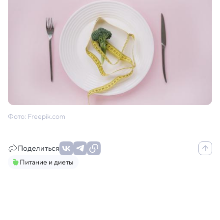
Фото: Freepik.com
Поделиться
Питание и диеты