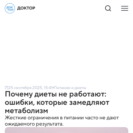
25 сентября 2025, 15:41
Питание и диеты
Почему диеты не работают:
ошибки, которые замедляют
метаболизм
Жесткие ограничения в питании часто не дают
ожидаемого результата.