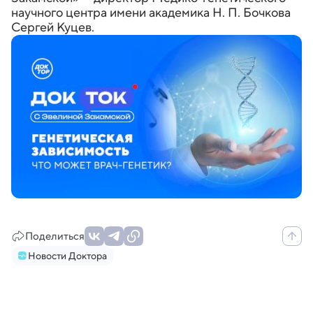
научного центра имени академика Н. П. Бочкова
Сергей Куцев.
Поделиться
Новости Доктора