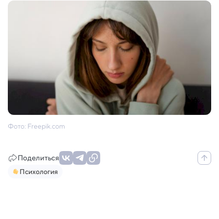
Фото: Freepik.com
Поделиться
Психология