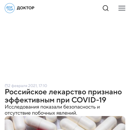
2 февраля 2021, 17:10
Российское лекарство признано
эффективным при COVID-19
Исследования показали безопасность и
отсутствие побочных явлений.