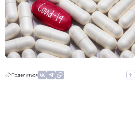
Поделиться