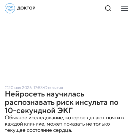
20 мая 2026, 17:53
Открытия
Нейросеть научилась
распознавать риск инсульта по
10-секундной ЭКГ
Обычное исследование, которое делают почти в
каждой клинике, может показать не только
текущее состояние сердца.