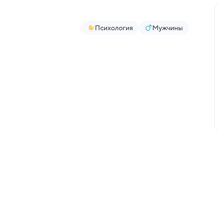
Психология
Мужчины