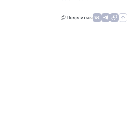
Поделиться