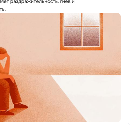
ляет раздражительность, гнев и
ть.