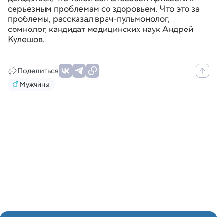
серьезным проблемам со здоровьем. Что это за
проблемы, рассказал врач-пульмонолог,
сомнолог, кандидат медицинских наук Андрей
Кулешов.
Поделиться
Мужчины