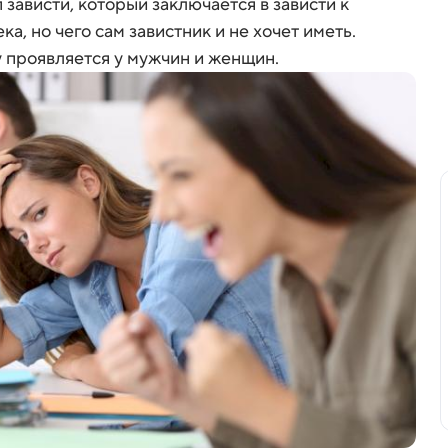
зависти, который заключается в зависти к
ека, но чего сам завистник и не хочет иметь.
 проявляется у мужчин и женщин.