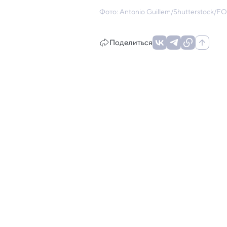
Фото: Antonio Guillem/Shutterstock
Поделиться