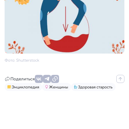
Фото: Shutterstock
Поделиться
Энциклопедия
Женщины
Здоровая старость