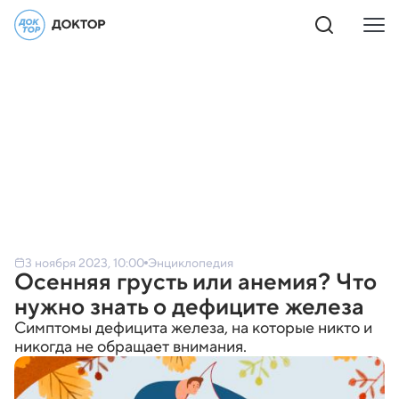
3 ноября 2023, 10:00
Энциклопедия
Осенняя грусть или анемия? Что
нужно знать о дефиците железа
Симптомы дефицита железа, на которые никто и
никогда не обращает внимания.