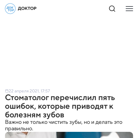
22 апреля 2021, 17:57
Стоматолог перечислил пять
ошибок, которые приводят к
болезням зубов
Важно не только чистить зубы, но и делать это
правильно.