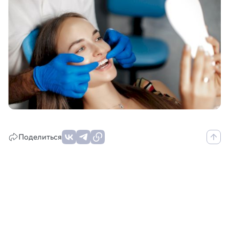
Поделиться