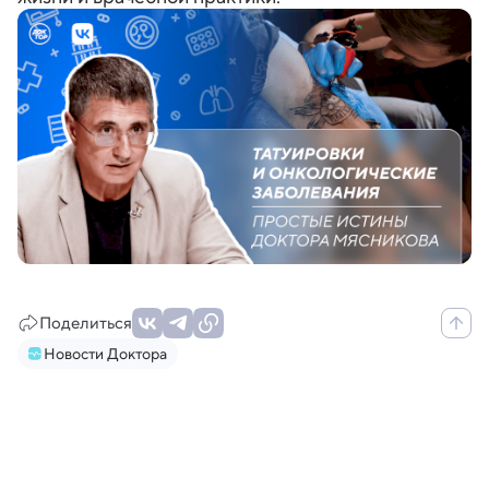
Поделиться
Новости Доктора