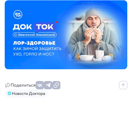
Поделиться
Новости Доктора