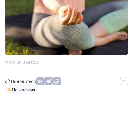
Фото: Shutterstock
Поделиться
Психология