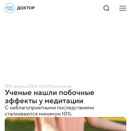
19 августа 2024, 13:12
Психология
Ученые нашли побочные
эффекты у медитации
C неблагоприятными последствиями
сталкиваются минимум 10%.