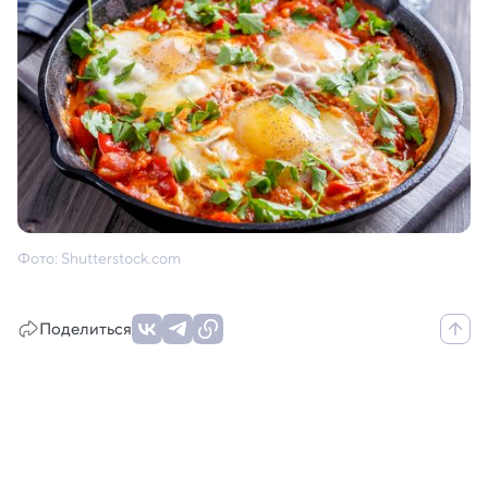
Фото: Shutterstock.com
Поделиться