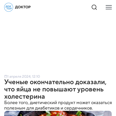
1 апреля 2024, 12:10
Ученые окончательно доказали,
что яйца не повышают уровень
холестерина
Более того, диетический продукт может оказаться
полезным для диабетиков и сердечников.