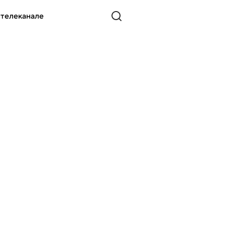
 телеканале