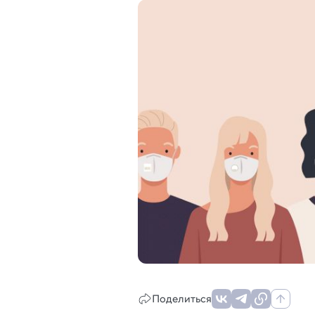
Поделиться