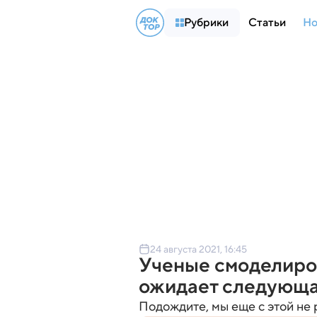
Рубрики
Статьи
Но
24 августа 2021, 16:45
Ученые смоделиров
ожидает следующа
Подождите, мы еще с этой не 