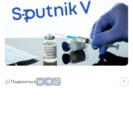
Поделиться