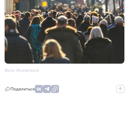
Фото: Shutterstock
Поделиться