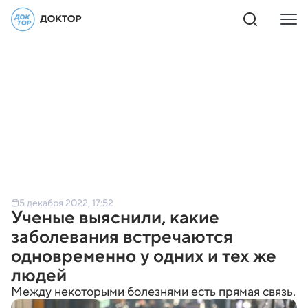
5 декабря 2022, 17:52
Ученые выяснили, какие
заболевания встречаются
одновременно у одних и тех же
людей
Между некоторыми болезнями есть прямая связь.