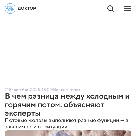
10 октября 2025, 15:02
Вопрос-ответ
В чем разница между холодным и
горячим потом: объясняют
эксперты
Потовые железы выполняют разные функции — в
зависимости от ситуации.