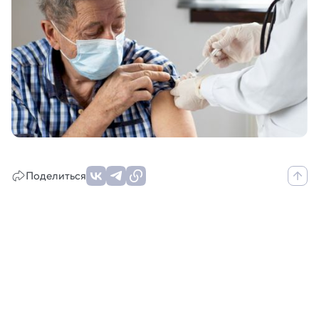
Поделиться