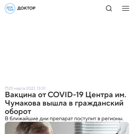
25 марта 2021, 13:31
Вакцина от COVID-19 Центра им.
Чумакова вышла в гражданский
оборот
В ближайшие дни препарат поступит в регионы.