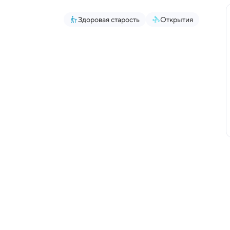
Здоровая старость
Открытия