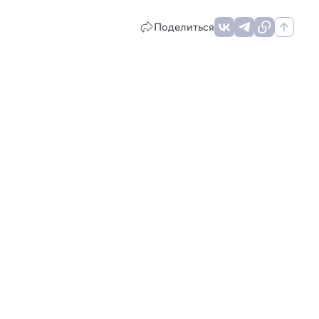
Поделиться