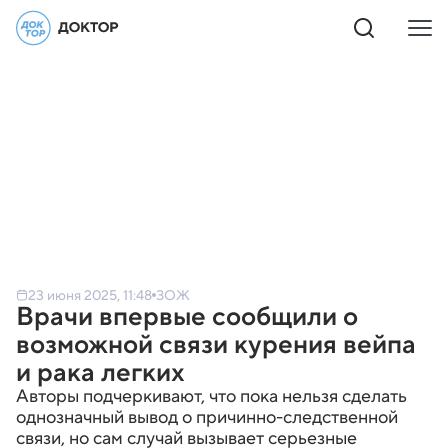
23 июня 2025, 11:48
ЗОЖ
Врачи впервые сообщили о
возможной связи курения вейпа
и рака легких
Авторы подчеркивают, что пока нельзя сделать
однозначный вывод о причинно-следственной
связи, но сам случай вызывает серьезные