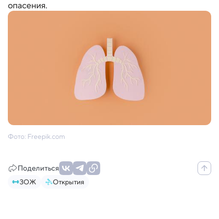
опасения.
Фото: Freepik.com
Поделиться
ЗОЖ
Открытия