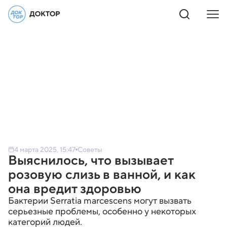
4 марта 2025, 15:47
Советы
Выяснилось, что вызывает
розовую слизь в ванной, и как
она вредит здоровью
Бактерии Serratia marcescens могут вызвать
серьезные проблемы, особенно у некоторых
категорий людей.