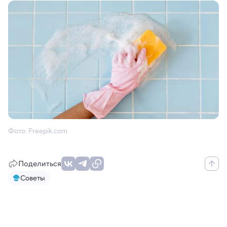
Фото: Freepik.com
Поделиться
Советы