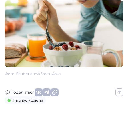
Фото: Shutterstock/Stock-Asso
Поделиться
Питание и диеты