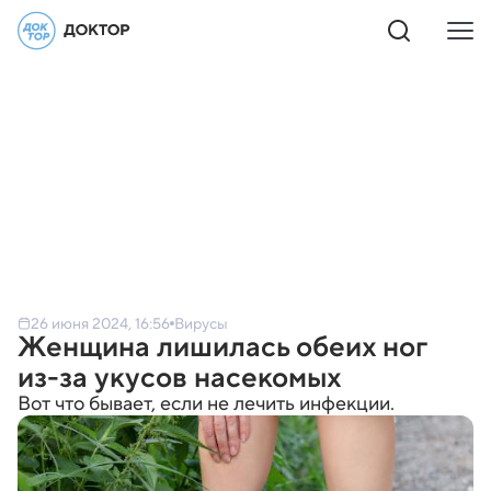
26 июня 2024, 16:56
Вирусы
Женщина лишилась обеих ног
из-за укусов насекомых
Вот что бывает, если не лечить инфекции.