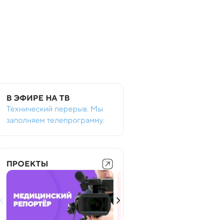
В ЭФИРЕ НА ТВ
Технический перерыв. Мы
заполняем телепрограмму.
ПРОЕКТЫ