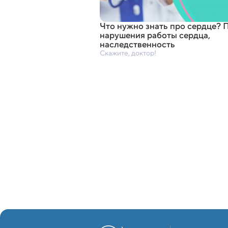
Что нужно знать про сердце? 
нарушения работы сердца
,
наследственность
Скажите, доктор!