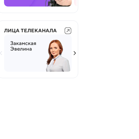
ЛИЦА ТЕЛЕКАНАЛА
Закамская
Мясников
Эвелина
Александр