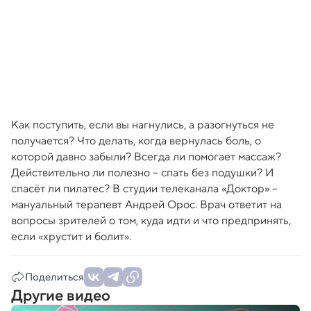
Как поступить, если вы нагнулись, а разогнуться не
получается? Что делать, когда вернулась боль, о
которой давно забыли? Всегда ли помогает массаж?
Действительно ли полезно – спать без подушки? И
спасёт ли пилатес? В студии телеканала «Доктор» –
мануальный терапевт Андрей Орос. Врач ответит на
вопросы зрителей о том, куда идти и что предпринять,
если «хрустит и болит».
Поделиться
Другие видео