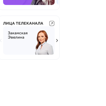
ЛИЦА ТЕЛЕКАНАЛА
Закамская
Мясников
Эвелина
Александр