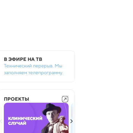
В ЭФИРЕ НА ТВ
Технический перерыв. Мы
заполняем телепрограмму.
ПРОЕКТЫ