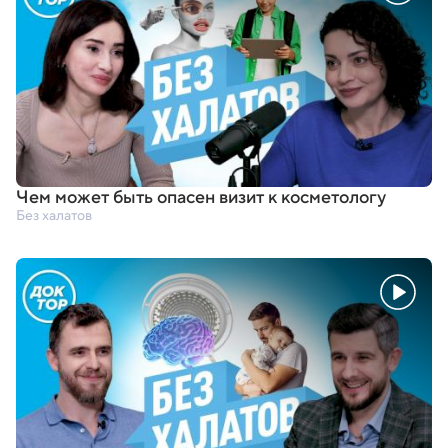
Чем может быть опасен визит к косметологу
Без халатов