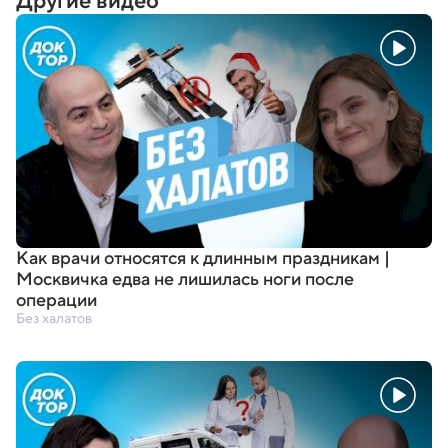
Другие видео
Как врачи относятся к длинным праздникам |
Москвичка едва не лишилась ноги после
операции
Без халатов