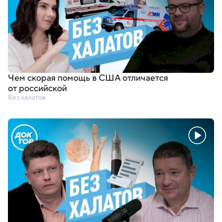
Чем скорая помощь в США отличается
от российской
Без халатов