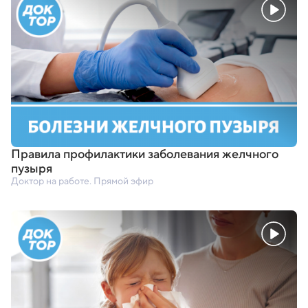
Правила профилактики заболевания желчного
пузыря
Доктор на работе. Прямой эфир