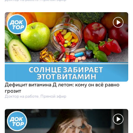
Дефицит витамина Д летом: кому он всё равно
грозит
Доктор на работе. Прямой эфир