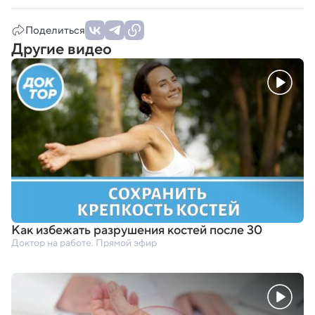
Поделиться
Другие видео
Как избежать разрушения костей после 30
Доктор на работе. Прямой эфир