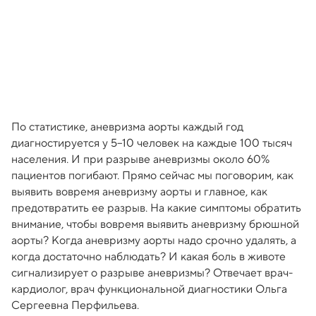
По статистике, аневризма аорты каждый год
диагностируется у 5–10 человек на каждые 100 тысяч
населения. И при разрыве аневризмы около 60%
пациентов погибают. Прямо сейчас мы поговорим, как
выявить вовремя аневризму аорты и главное, как
предотвратить ее разрыв. На какие симптомы обратить
внимание, чтобы вовремя выявить аневризму брюшной
аорты? Когда аневризму аорты надо срочно удалять, а
когда достаточно наблюдать? И какая боль в животе
сигнализирует о разрыве аневризмы? Отвечает врач-
кардиолог, врач функциональной диагностики Ольга
Сергеевна Перфильева.