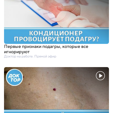
Первые признаки подагры
,
которые все
игнорируют
Доктор на работе. Прямой эфир