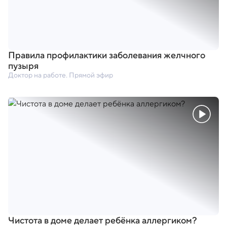
Правила профилактики заболевания желчного
пузыря
Доктор на работе. Прямой эфир
Чистота в доме делает ребёнка аллергиком?