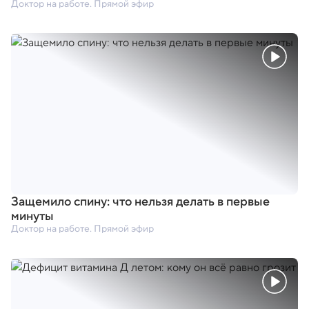
Доктор на работе. Прямой эфир
Защемило спину: что нельзя делать в первые
минуты
Доктор на работе. Прямой эфир