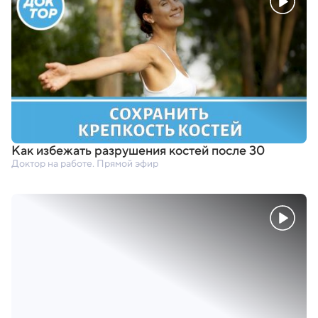
Как избежать разрушения костей после 30
Доктор на работе. Прямой эфир