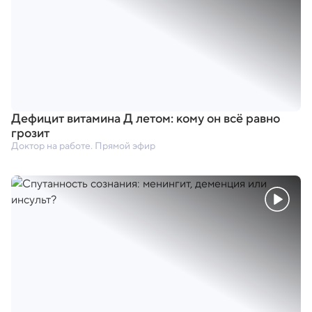
Дефицит витамина Д летом: кому он всё равно
грозит
Доктор на работе. Прямой эфир