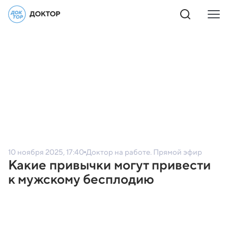
10 ноября 2025, 17:40
Доктор на работе. Прямой эфир
Какие привычки могут привести
к мужскому бесплодию