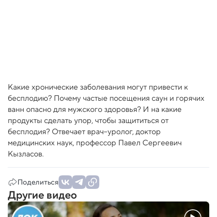
Какие хронические заболевания могут привести к
бесплодию? Почему частые посещения саун и горячих
ванн опасно для мужского здоровья? И на какие
продукты сделать упор, чтобы защититься от
бесплодия? Отвечает врач–уролог, доктор
медицинских наук, профессор Павел Сергеевич
Кызласов.
Поделиться
Другие видео