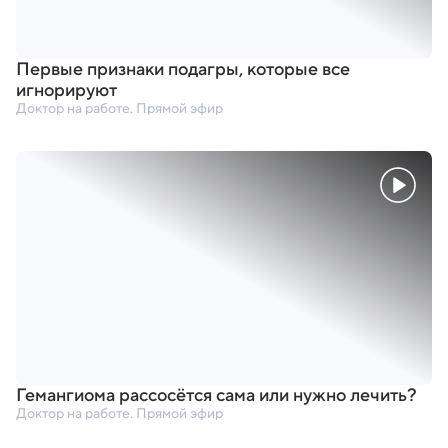
Первые признаки подагры
,
которые все
игнорируют
Доктор на работе. Прямой эфир
Гемангиома рассосётся сама или нужно лечить?
Доктор на работе. Прямой эфир