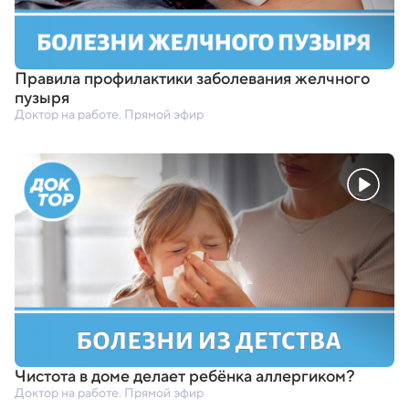
Правила профилактики заболевания желчного
пузыря
Доктор на работе. Прямой эфир
Чистота в доме делает ребёнка аллергиком?
Доктор на работе. Прямой эфир