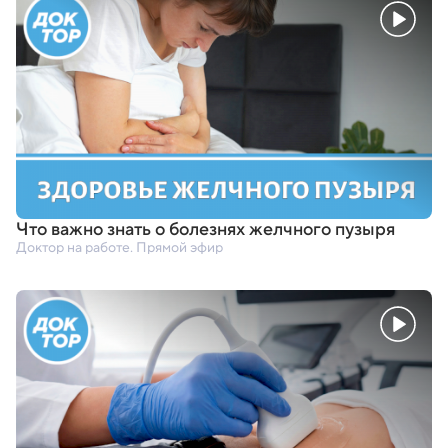
Что важно знать о болезнях желчного пузыря
Доктор на работе. Прямой эфир