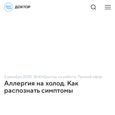
2 декабря 2025, 18:40
Доктор на работе. Прямой эфир
Аллергия на холод. Как
распознать симптомы