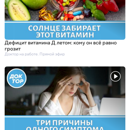
Дефицит витамина Д летом: кому он всё равно
грозит
Доктор на работе. Прямой эфир