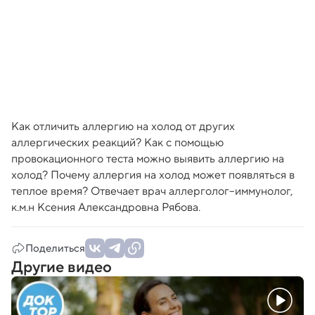
Как отличить аллергию на холод от других
аллергических реакций? Как с помощью
провокационного теста можно выявить аллергию на
холод? Почему аллергия на холод может появляться в
теплое время? Отвечает врач аллерголог–иммунолог,
к.м.н Ксения Александровна Рябова.
Поделиться
Другие видео