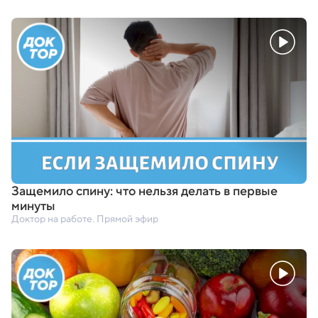
Защемило спину: что нельзя делать в первые
минуты
Доктор на работе. Прямой эфир