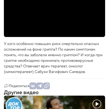
У кого особенно повышен риск смертельно опасных
осложнений на фоне гриппа? По каким симптомам
понять, что вы заболели именно гриппом? И когда при
гриппе необходимо принимать противовирусные
средства? Отвечает врач-терапевт, онколог
(химиотерапевт) Сабухи Вагифович Самедов.
Поделиться
Другие видео