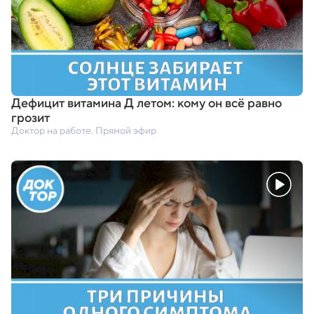
Дефицит витамина Д летом: кому он всё равно
грозит
Доктор на работе. Прямой эфир