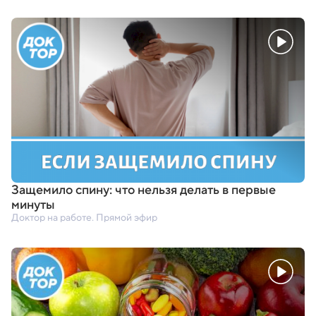
Защемило спину: что нельзя делать в первые
минуты
Доктор на работе. Прямой эфир