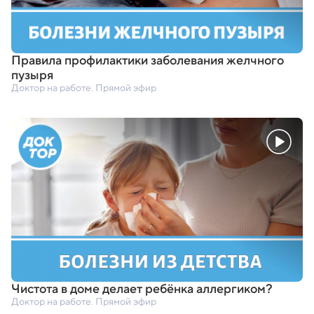
Правила профилактики заболевания желчного
пузыря
Доктор на работе. Прямой эфир
Чистота в доме делает ребёнка аллергиком?
Доктор на работе. Прямой эфир