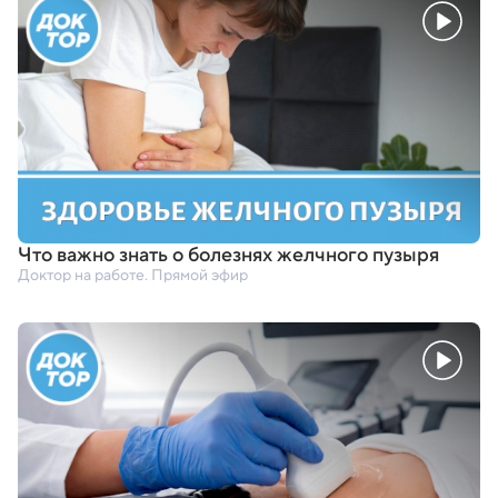
Что важно знать о болезнях желчного пузыря
Доктор на работе. Прямой эфир