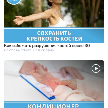
Как избежать разрушения костей после 30
Доктор на работе. Прямой эфир