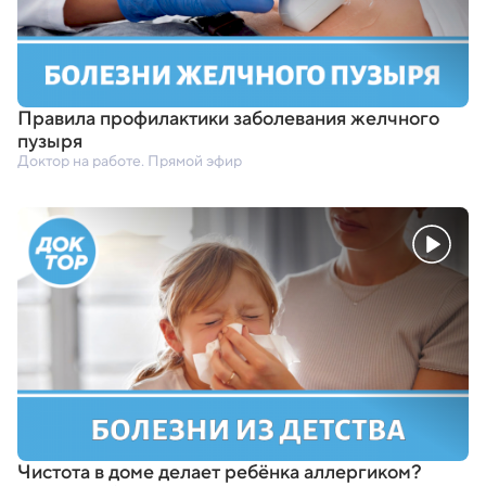
Правила профилактики заболевания желчного
пузыря
Доктор на работе. Прямой эфир
Чистота в доме делает ребёнка аллергиком?