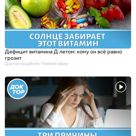
Дефицит витамина Д летом: кому он всё равно
грозит
Доктор на работе. Прямой эфир