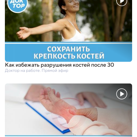
Как избежать разрушения костей после 30
Доктор на работе. Прямой эфир