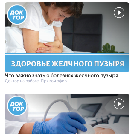
Что важно знать о болезнях желчного пузыря
Доктор на работе. Прямой эфир