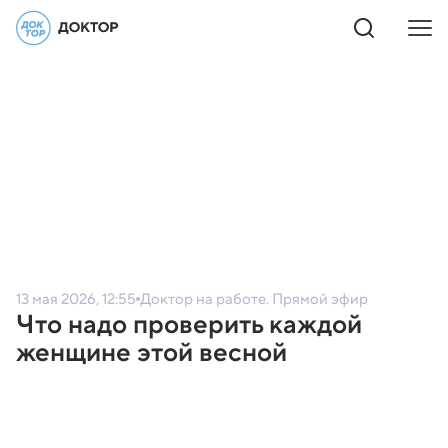
13 мая 2026, 12:55
Доктор на работе. Прямой эфир
Что надо проверить каждой
женщине этой весной