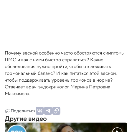
Почему весной особенно часто обостряются симптомы
ПМС и как с ними быстро справиться? Какие
обследования нужно пройти, чтобы отслеживать
гормональный баланс? И как питаться этой весной,
чтобы поддерживать уровень гормонов в норме?
Отвечает врач-эндокринолог Марина Петровна
Максимова.
Поделиться
Другие видео