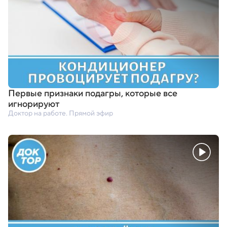
Первые признаки подагры
,
которые все
игнорируют
Доктор на работе. Прямой эфир