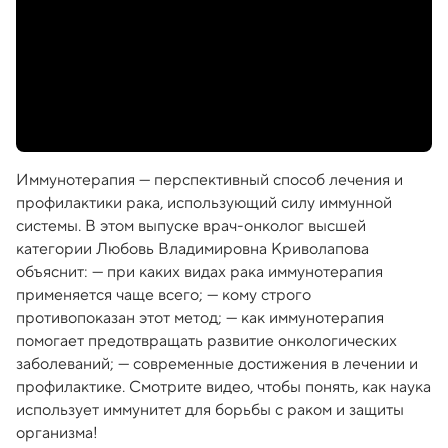
Иммунотерапия — перспективный способ лечения и
профилактики рака, использующий силу иммунной
системы. В этом выпуске врач-онколог высшей
категории Любовь Владимировна Криволапова
объяснит: — при каких видах рака иммунотерапия
применяется чаще всего; — кому строго
противопоказан этот метод; — как иммунотерапия
помогает предотвращать развитие онкологических
заболеваний; — современные достижения в лечении и
профилактике. Смотрите видео, чтобы понять, как наука
использует иммунитет для борьбы с раком и защиты
организма!