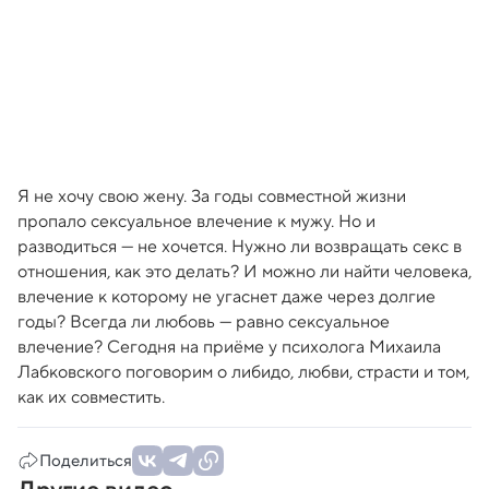
Я не хочу свою жену. За годы совместной жизни
пропало сексуальное влечение к мужу. Но и
разводиться — не хочется. Нужно ли возвращать секс в
отношения, как это делать? И можно ли найти человека,
влечение к которому не угаснет даже через долгие
годы? Всегда ли любовь — равно сексуальное
влечение? Сегодня на приёме у психолога Михаила
Лабковского поговорим о либидо, любви, страсти и том,
как их совместить.
Поделиться