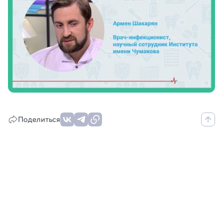
Поделиться