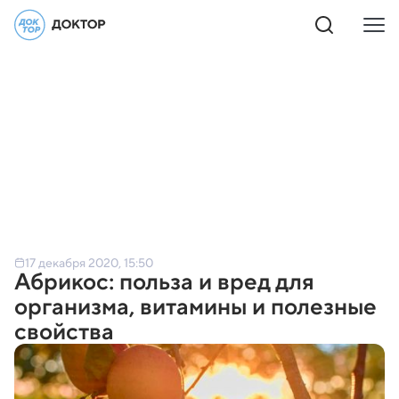
17 декабря 2020, 15:50
Абрикос: польза и вред для
организма, витамины и полезные
свойства