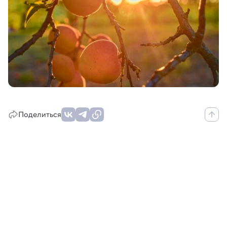
Поделиться