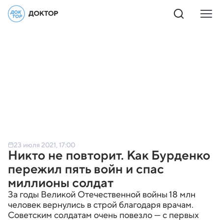
23 июля 2021, 17:00
Никто не повторит. Как Бурденко
пережил пять войн и спас
миллионы солдат
За годы Великой Отечественной войны 18 млн
человек вернулись в строй благодаря врачам.
Советским солдатам очень повезло — с первых