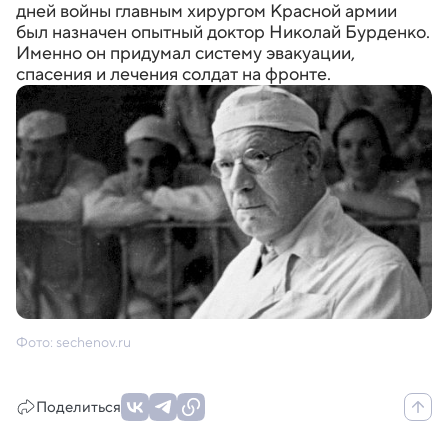
дней войны главным хирургом Красной армии
был назначен опытный доктор Николай Бурденко.
Именно он придумал систему эвакуации,
спасения и лечения солдат на фронте.
Фото: sechenov.ru
Поделиться