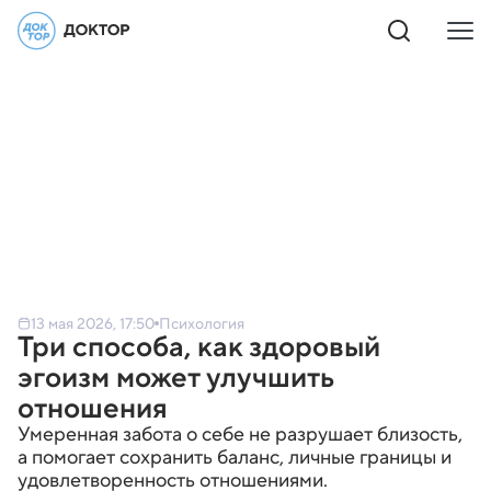
13 мая 2026, 17:50
Психология
Три способа, как здоровый
эгоизм может улучшить
отношения
Умеренная забота о себе не разрушает близость,
а помогает сохранить баланс, личные границы и
удовлетворенность отношениями.