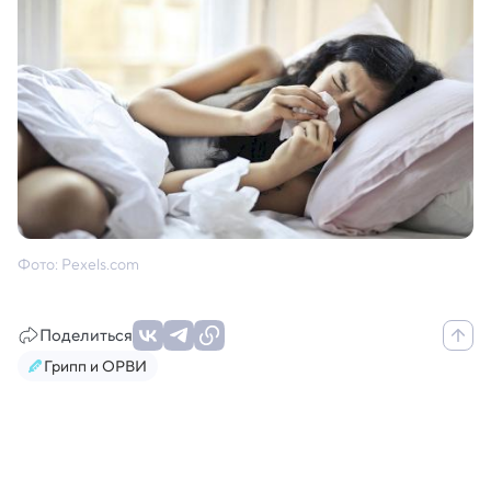
Фото: Pexels.com
Поделиться
Грипп и ОРВИ