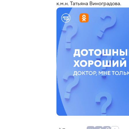
к.м.н. Татьяна Виноградова.