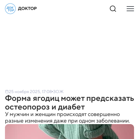
25 ноября 2025, 17:08
ЗОЖ
Форма ягодиц может предсказать
остеопороз и диабет
У мужчин и женщин происходят совершенно
разные изменения даже при одном заболевании.