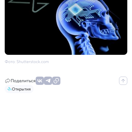
Фото: Shutterstock.com
Поделиться
Открытия