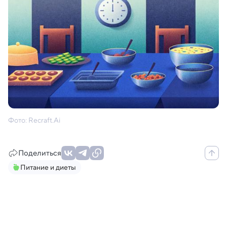
Фото: Recraft.Ai
Поделиться
Питание и диеты