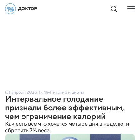
1 апреля 2025, 17:48
Питание и диеты
Интервальное голодание
признали более эффективным,
чем ограничение калорий
Как есть все что хочется четыре дня в неделю, и
сбросить 7% веса.