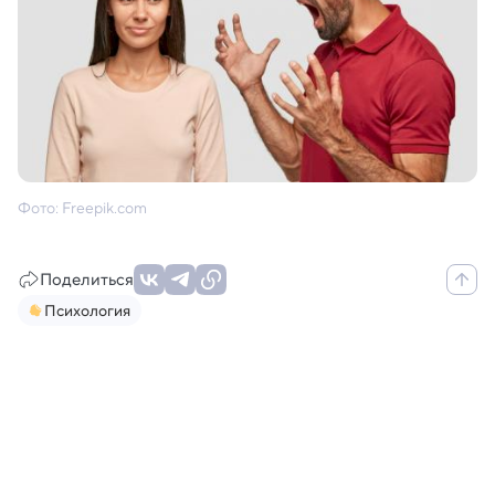
Фото: Freepik.com
Поделиться
Психология