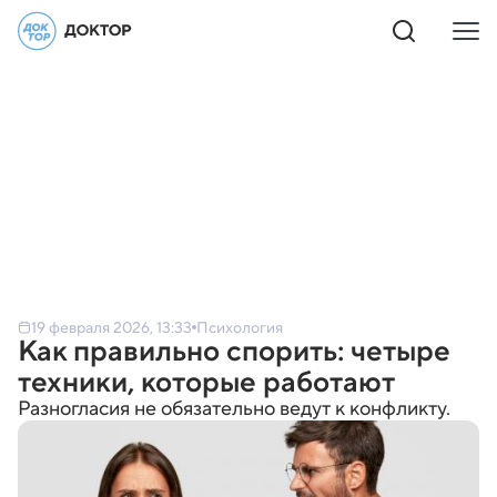
19 февраля 2026, 13:33
Психология
Как правильно спорить: четыре
техники, которые работают
Разногласия не обязательно ведут к конфликту.