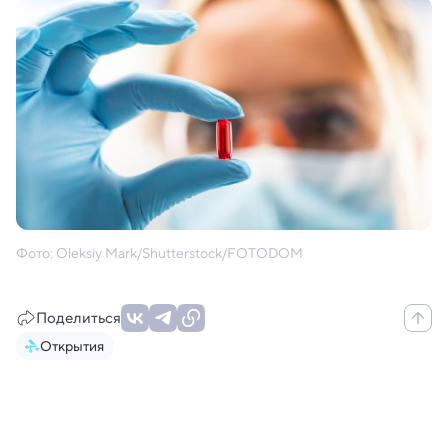
Фото: Oleksiy Mark/Shutterstock/FOTODOM
Поделиться
Открытия