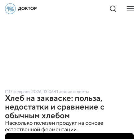
17 февраля 2026, 13:06
Питание и диеты
Хлеб на закваске: польза,
недостатки и сравнение с
обычным хлебом
Насколько полезен продукт на основе
естественной ферментации.