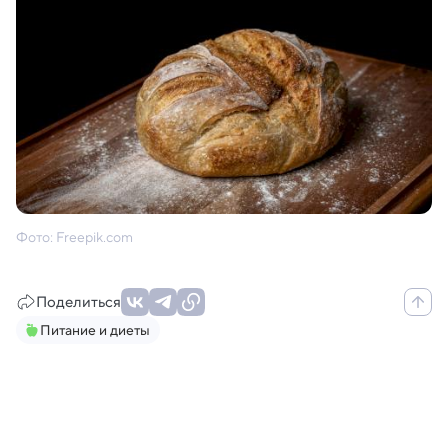
Фото: Freepik.com
Поделиться
Питание и диеты