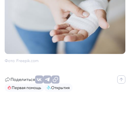
Фото: Freepik.com
Поделиться
Первая помощь
Открытия