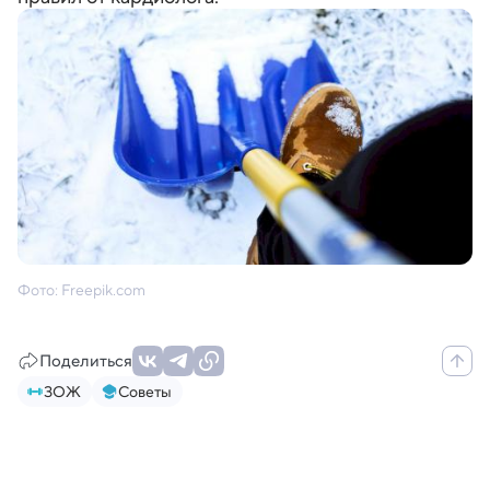
Фото: Freepik.com
Поделиться
ЗОЖ
Советы