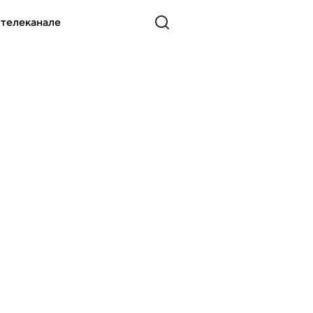
 телеканале